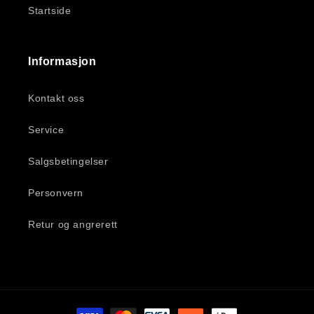
Startside
Informasjon
Kontakt oss
Service
Salgsbetingelser
Personvern
Retur og angrerett
Betalingsmåter