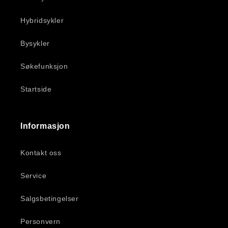
Hybridsykler
Bysykler
Søkefunksjon
Startside
Informasjon
Kontakt oss
Service
Salgsbetingelser
Personvern