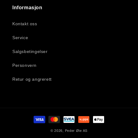
Informasjon
Kontakt oss
Service
Salgsbetingelser
Personvern
Retur og angrerett
Betalingsmåter
© 2026,
Peder Øie AS