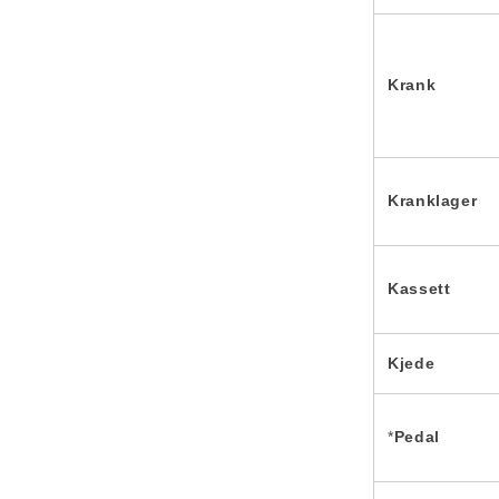
Krank
Kranklager
Kassett
Kjede
*
Pedal